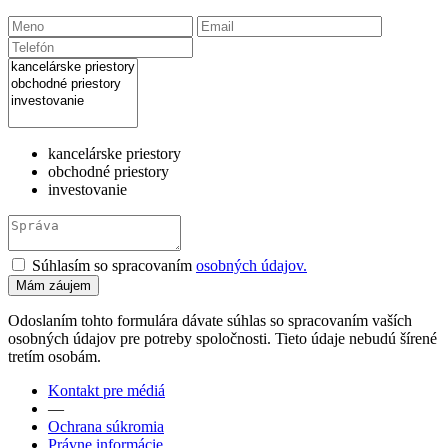
kancelárske priestory
obchodné priestory
investovanie
Súhlasím so spracovaním
osobných údajov.
Odoslaním tohto formulára dávate súhlas so spracovaním vaších
osobných údajov pre potreby spoločnosti. Tieto údaje nebudú šírené
tretím osobám.
Kontakt pre médiá
—
Ochrana súkromia
Právne informácie