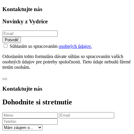
Kontaktujte nás
Novinky z Vydrice
Potvrdiť
Súhlasím so spracovaním
osobných údajov.
Odoslaním tohto formulára dávate súhlas so spracovaním vaších
osobných údajov pre potreby spoločnosti. Tieto údaje nebudú šírené
tretím osobám.
Kontaktujte nás
Dohodnite si stretnutie