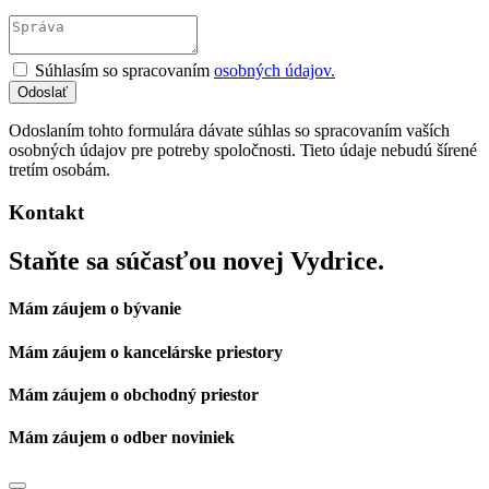
Súhlasím so spracovaním
osobných údajov.
Odoslaním tohto formulára dávate súhlas so spracovaním vaších
osobných údajov pre potreby spoločnosti. Tieto údaje nebudú šírené
tretím osobám.
Kontakt
Staňte sa súčasťou novej Vydrice.
Mám záujem o bývanie
Mám záujem o kancelárske priestory
Mám záujem o obchodný priestor
Mám záujem o odber noviniek