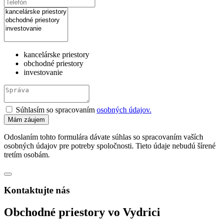
kancelárske priestory
obchodné priestory
investovanie
Súhlasím so spracovaním
osobných údajov.
Odoslaním tohto formulára dávate súhlas so spracovaním vaších
osobných údajov pre potreby spoločnosti. Tieto údaje nebudú šírené
tretím osobám.
Kontaktujte nás
Obchodné priestory vo Vydrici