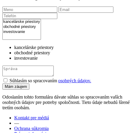
kancelárske priestory
obchodné priestory
investovanie
Súhlasím so spracovaním
osobných údajov.
Odoslaním tohto formulára dávate súhlas so spracovaním vaších
osobných údajov pre potreby spoločnosti. Tieto údaje nebudú šírené
tretím osobám.
Kontakt pre médiá
—
Ochrana súkromia