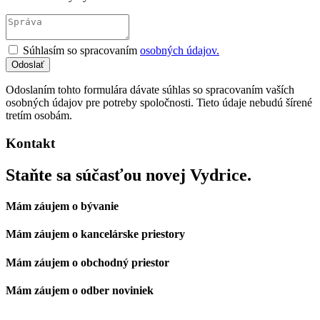
Súhlasím so spracovaním
osobných údajov.
Odoslaním tohto formulára dávate súhlas so spracovaním vaších
osobných údajov pre potreby spoločnosti. Tieto údaje nebudú šírené
tretím osobám.
Kontakt
Staňte sa súčasťou novej Vydrice.
Mám záujem o bývanie
Mám záujem o kancelárske priestory
Mám záujem o obchodný priestor
Mám záujem o odber noviniek