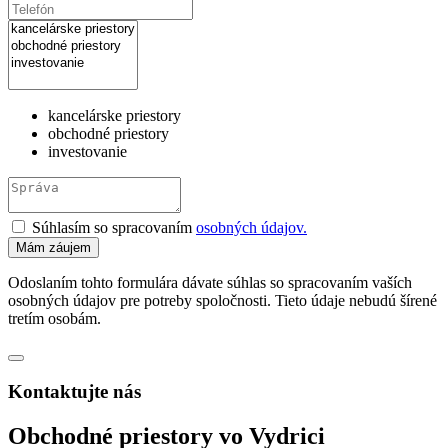
kancelárske priestory
obchodné priestory
investovanie
Súhlasím so spracovaním
osobných údajov.
Odoslaním tohto formulára dávate súhlas so spracovaním vaších
osobných údajov pre potreby spoločnosti. Tieto údaje nebudú šírené
tretím osobám.
Kontaktujte nás
Obchodné priestory vo Vydrici