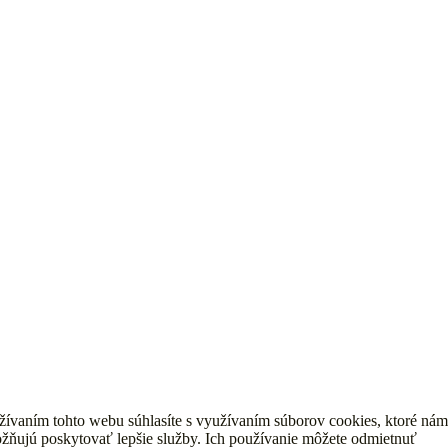
žívaním tohto webu súhlasíte s využívaním súborov cookies, ktoré nám
žňujú poskytovať lepšie služby. Ich používanie môžete odmietnuť