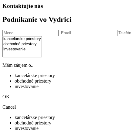
Kontaktujte nás
Podnikanie vo Vydrici
Mám záujem o...
kancelárske priestory
obchodné priestory
investovanie
OK
Cancel
kancelárske priestory
obchodné priestory
investovanie