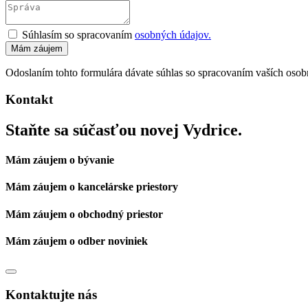
Súhlasím so spracovaním
osobných údajov.
Odoslaním tohto formulára dávate súhlas so spracovaním vaších osobn
Kontakt
Staňte sa súčasťou novej Vydrice.
Mám záujem o bývanie
Mám záujem o kancelárske priestory
Mám záujem o obchodný priestor
Mám záujem o odber noviniek
Kontaktujte nás