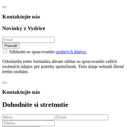
Kontaktujte nás
Novinky z Vydrice
Potvrdiť
Súhlasím so spracovaním
osobných údajov.
Odoslaním tohto formulára dávate súhlas so spracovaním vaších
osobných údajov pre potreby spoločnosti. Tieto údaje nebudú šírené
tretím osobám.
Kontaktujte nás
Dohodnite si stretnutie