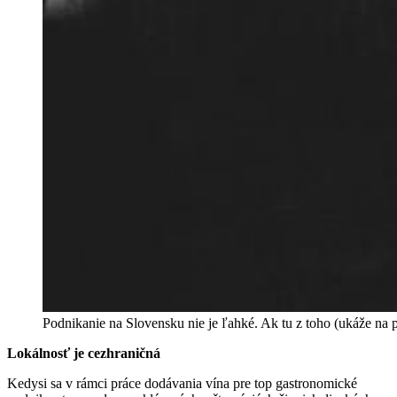
Podnikanie na Slovensku nie je ľahké. Ak tu z toho (ukáže na 
Lokálnosť je cezhraničná
Kedysi sa v rámci práce dodávania vína pre top gastronomické