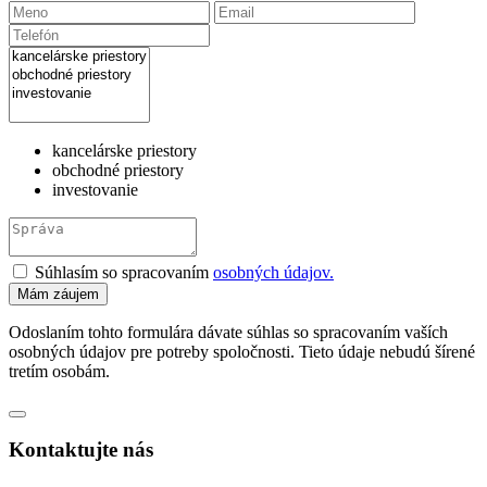
kancelárske priestory
obchodné priestory
investovanie
Súhlasím so spracovaním
osobných údajov.
Odoslaním tohto formulára dávate súhlas so spracovaním vaších
osobných údajov pre potreby spoločnosti. Tieto údaje nebudú šírené
tretím osobám.
Kontaktujte nás