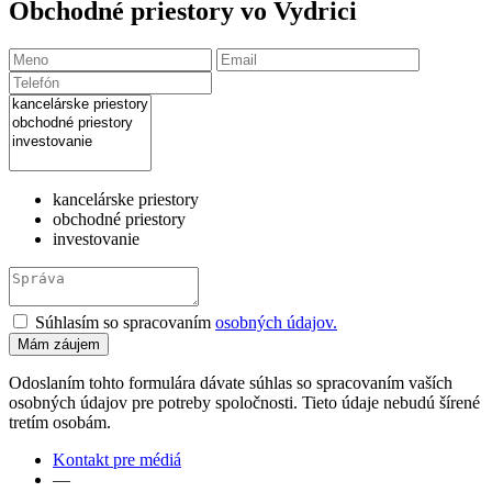
Obchodné priestory vo Vydrici
kancelárske priestory
obchodné priestory
investovanie
Súhlasím so spracovaním
osobných údajov.
Odoslaním tohto formulára dávate súhlas so spracovaním vaších
osobných údajov pre potreby spoločnosti. Tieto údaje nebudú šírené
tretím osobám.
Kontakt pre médiá
—