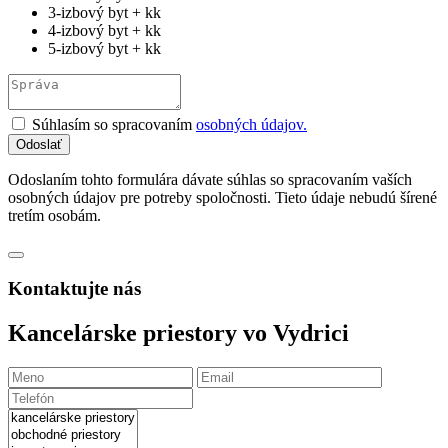
3-izbový byt + kk
4-izbový byt + kk
5-izbový byt + kk
Súhlasím so spracovaním
osobných údajov.
Odoslaním tohto formulára dávate súhlas so spracovaním vaších
osobných údajov pre potreby spoločnosti. Tieto údaje nebudú šírené
tretím osobám.
Kontaktujte nás
Kancelárske priestory vo Vydrici