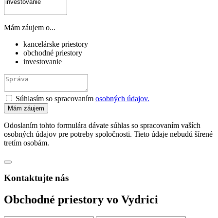
Mám záujem o...
kancelárske priestory
obchodné priestory
investovanie
Súhlasím so spracovaním
osobných údajov.
Odoslaním tohto formulára dávate súhlas so spracovaním vaších
osobných údajov pre potreby spoločnosti. Tieto údaje nebudú šírené
tretím osobám.
Kontaktujte nás
Obchodné priestory vo Vydrici