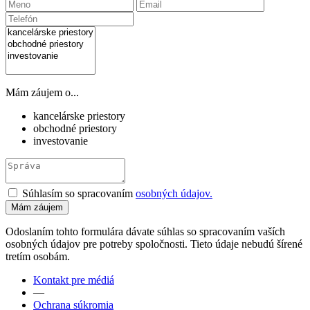
Mám záujem o...
kancelárske priestory
obchodné priestory
investovanie
Súhlasím so spracovaním
osobných údajov.
Odoslaním tohto formulára dávate súhlas so spracovaním vaších
osobných údajov pre potreby spoločnosti. Tieto údaje nebudú šírené
tretím osobám.
Kontakt pre médiá
—
Ochrana súkromia