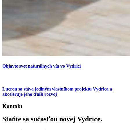
Objavte svet naturálnych vín vo Vydrici
Lucron sa stáva jediným vlastníkom projektu Vydrica a
akceleruje jeho ďalší rozvoj
Kontakt
Staňte sa súčasťou novej Vydrice.