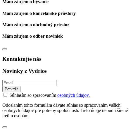
Mám záujem o bývanie
Mám záujem o kancelárske priestory
Mám záujem o obchodný priestor
Mám záujem o odber noviniek
Kontaktujte nás
Novinky z Vydrice
Potvrdiť
Súhlasím so spracovaním
osobných údajov.
Odoslaním tohto formulára dávate súhlas so spracovaním vaších
osobných údajov pre potreby spoločnosti. Tieto údaje nebudú šírené
tretím osobám.