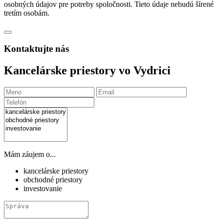
osobných údajov pre potreby spoločnosti. Tieto údaje nebudú šírené
tretím osobám.
Kontaktujte nás
Kancelárske priestory vo Vydrici
Mám záujem o...
kancelárske priestory
obchodné priestory
investovanie