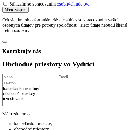
Súhlasím so spracovaním
osobných údajov.
Odoslaním tohto formulára dávate súhlas so spracovaním vaších
osobných údajov pre potreby spoločnosti. Tieto údaje nebudú šírené
tretím osobám.
Kontaktujte nás
Obchodné priestory vo Vydrici
Mám záujem o...
kancelárske priestory
obchodné priestory