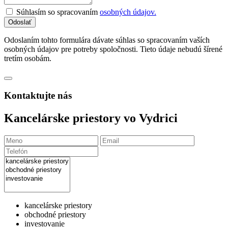
Súhlasím so spracovaním
osobných údajov.
Odoslaním tohto formulára dávate súhlas so spracovaním vaších
osobných údajov pre potreby spoločnosti. Tieto údaje nebudú šírené
tretím osobám.
Kontaktujte nás
Kancelárske priestory vo Vydrici
kancelárske priestory
obchodné priestory
investovanie