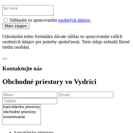
Súhlasím so spracovaním
osobných údajov.
Odoslaním tohto formulára dávate súhlas so spracovaním vaších
osobných údajov pre potreby spoločnosti. Tieto údaje nebudú šírené
tretím osobám.
Kontaktujte nás
Obchodné priestory vo Vydrici
kancelárske priestory