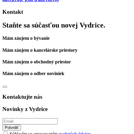
Kontakt
Staňte sa súčasťou novej Vydrice.
Mám záujem o bývanie
Mám záujem o kancelárske priestory
Mám záujem o obchodný priestor
Mám záujem o odber noviniek
Kontaktujte nás
Novinky z Vydrice
Potvrdiť
Súhlasím so spracovaním
osobných údajov.