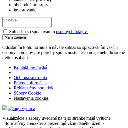
obchodné priestory
investovanie
Súhlasím so spracovaním
osobných údajov.
Odoslaním tohto formulára dávate súhlas so spracovaním vaších
osobných údajov pre potreby spoločnosti. Tieto údaje nebudú šírené
tretím osobám.
Kontakt pre médiá
—
Ochrana súkromia
Právne informácie
Reklamačný poriadok
Súbory Cookie
Nastavenia cookies
Vizualizácie a zábery uvedené na tejto stránke majú výlučne
informatívny charakter a prezentujú víziu daného územia